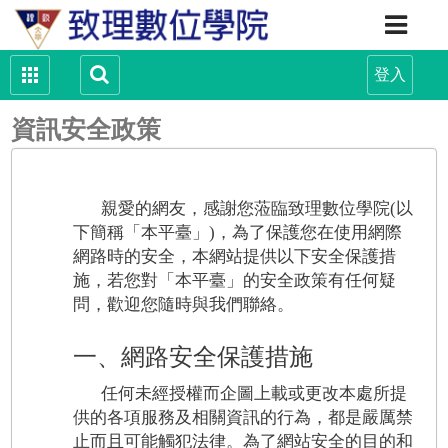
資訊安全政策
親愛的網友，感謝您蒞臨致理數位學院(以
下簡稱「本平臺」)，為了保護您在使用網際
網路時的安全，本網站提供以下安全保護措
施，若您對「本平臺」的安全政策有任何疑
問，歡迎您隨時與我們聯絡。
一、網路安全保護措施
任何未經授權而企圖上載或更改本處所提
供的各項服務及相關資訊的行為，都是嚴厲禁
止而且可能觸犯法律。為了網站安全的目的和